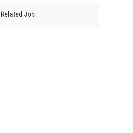
Related Job