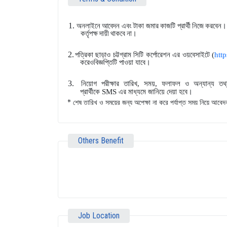
1.
অনলাইনে আবেদন এবং টাকা জমার কাজটি প্রার্থী নিজে করবেন। এ
কর্তৃপক্ষ দায়ী থাকবে না।
2.
পত্রিকা ছাড়াও চট্টগ্রাম সিটি কর্পোরেশন এর ওয়বেসাইটে (
http
করেওবিজ্ঞপ্তিটি পাওয়া যাবে।
3.
নিয়োগ পরীক্ষার তারিখ, সময়, ফলাফল ও অন্যান্য ত
প্রার্থীকে
SMS
এর মাধ্যমে জানিয়ে দেয়া হবে।
*
শেষ তারিখ ও সময়ের জন্য অপেক্ষা না করে পর্যাপ্ত সময় নিয়ে আবেদ
Others Benefit
Job Location