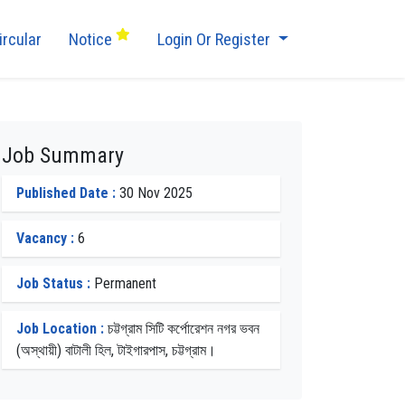
ircular
Notice
Login Or Register
Job Summary
Published Date :
30 Nov 2025
Vacancy :
6
Job Status :
Permanent
Job Location :
চট্টগ্রাম সিটি কর্পোরেশন নগর ভবন
(অস্থায়ী) বাটালী হিল, টাইগারপাস, চট্টগ্রাম।