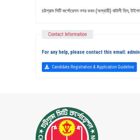
চট্টগ্রাম সিটি কর্পোরেশন নগর ভবন (অস্থায়ী) বাটালী হিল, টাইগা
Contact Information
For any help, please contact this email: adm
Candidate Registration & Application Guideline