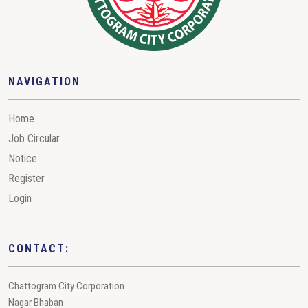
NAVIGATION
Home
Job Circular
Notice
Register
Login
CONTACT:
Chattogram City Corporation
Nagar Bhaban