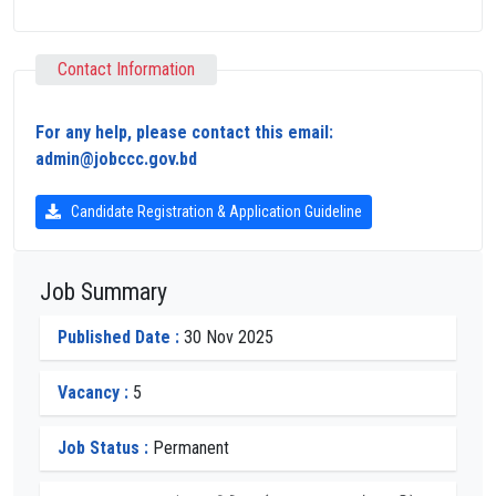
Contact Information
For any help, please contact this email:
admin@jobccc.gov.bd
Candidate Registration & Application Guideline
Job Summary
Published Date :
30 Nov 2025
Vacancy :
5
Job Status :
Permanent